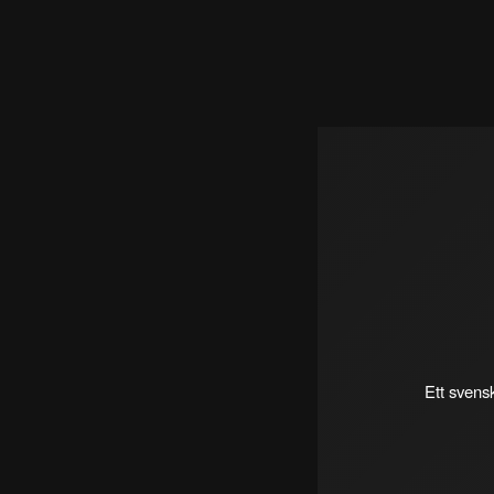
Ett svens