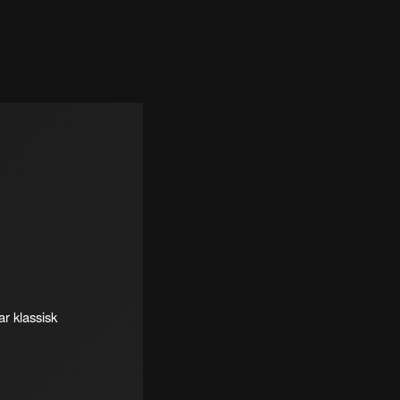
r klassisk