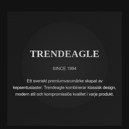
TRENDEAGLE
SINCE 1994
Ett svenskt premiumvarumärke skapat av
kepsentusiaster. Trendeagle kombinerar klassisk design,
modern stil och kompromisslös kvalitet i varje produkt.