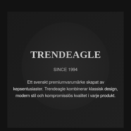
TRENDEAGLE
SINCE 1994
Ett svenskt premiumvarumärke skapat av
kepsentusiaster. Trendeagle kombinerar klassisk design,
modern stil och kompromisslös kvalitet i varje produkt.